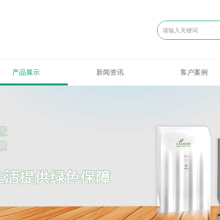
产品展示
新闻资讯
客户案例