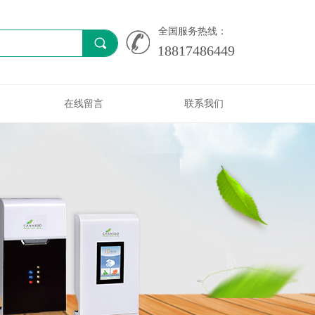
全国服务热线：
끠
18817486449
在线留言
联系我们