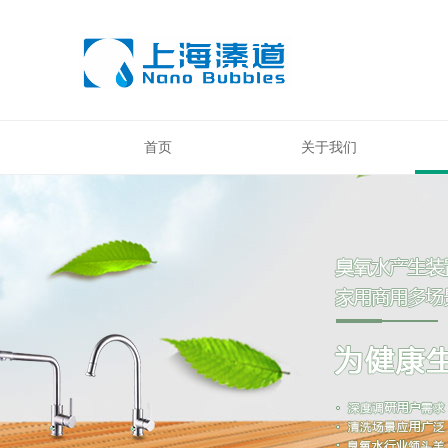
首页
关于我们