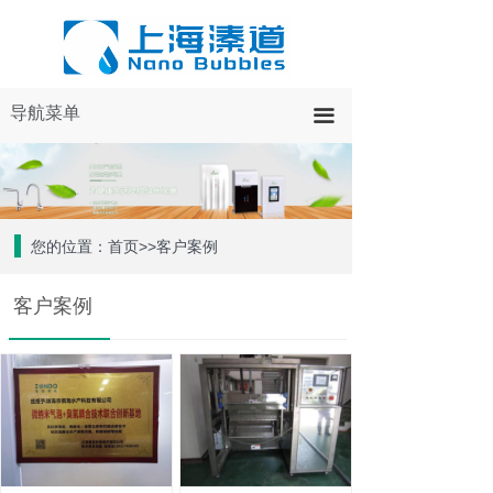
导航菜单
끀
您的位置：首页>>客户案例
客户案例