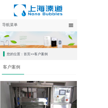
导航菜单
끀
您的位置：首页>>客户案例
客户案例